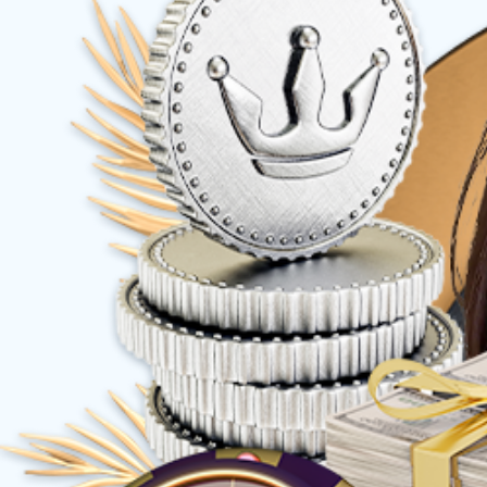
乐鱼网页版登录
身份认证层