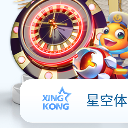
双因子验证
行为识别
通过设备指纹识别、人机验证等方式，全面阻挡
非法访问尝试。
乐鱼