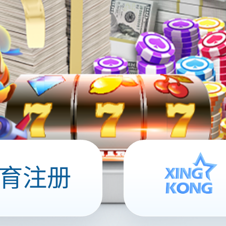
SSL加密
隔离存储
所有用户数据经乐鱼网页版登录入口安全处理，
并在服务器内部分层存储隔离。
全方位赛事服务
网页版登录入口 提供覆盖多项目的专业内容，让你随时掌握第一手体