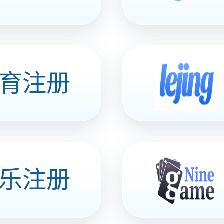
特别喜欢赛事列表的设计，乐鱼
服也靠谱。用起来没什么顾虑，
版登录入口在细节上做得蛮讲
觉这不是个粗糙的平台。
Mei · 上海
阿婷 · 北京
首次用户
日常活跃用户
版本更新概览 · 每个版本独立展
版登录入口 每次更新都基于用户反馈持续优化，确保使用体验