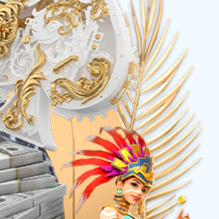
支持
线，提供实时响应的技术支持与使用指导，保障平台
与隐私保护，力求
异常防控层